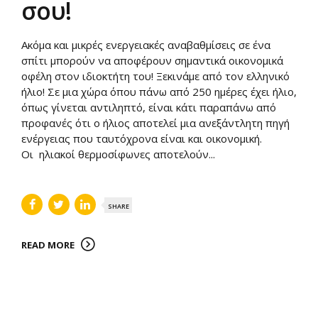
σου!
Ακόμα και μικρές ενεργειακές αναβαθμίσεις σε ένα
σπίτι μπορούν να αποφέρουν σημαντικά οικονομικά
οφέλη στον ιδιοκτήτη του! Ξεκινάμε από τον ελληνικό
ήλιο! Σε μια χώρα όπου πάνω από 250 ημέρες έχει ήλιο,
όπως γίνεται αντιληπτό, είναι κάτι παραπάνω από
προφανές ότι ο ήλιος αποτελεί μια ανεξάντλητη πηγή
ενέργειας που ταυτόχρονα είναι και οικονομική.
Οι ηλιακοί θερμοσίφωνες αποτελούν...
SHARE
READ MORE