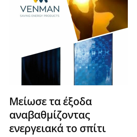
Μείωσε τα έξοδα
αναβαθμίζοντας
ενεργειακά το σπίτι