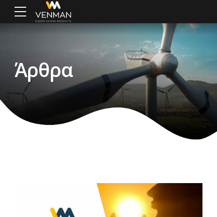
Άρθρα