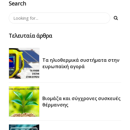
Search
Τελευταία άρθρα
Τα ηλιοθερμικά συστήματα στην
ευρωπαϊκή αγορά
Βιομάζα και σύγχρονες συσκευές
θέρμανσης