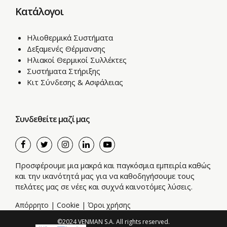
Κατάλογοι
Ηλιοθερμικά Συστήματα
Δεξαμενές Θέρμανσης
Ηλιακοί Θερμικοί Συλλέκτες
Συστήματα Στήριξης
Κιτ Σύνδεσης & Ασφάλειας
Συνδεθείτε μαζί μας
Προσφέρουμε μια μακρά και παγκόσμια εμπειρία καθώς
και την ικανότητά μας για να καθοδηγήσουμε τους
πελάτες μας σε νέες και συχνά καινοτόμες λύσεις.
Απόρρητο
|
Cookie
|
Όροι χρήσης
©2024 VENMAN S.A. All rights reserved.