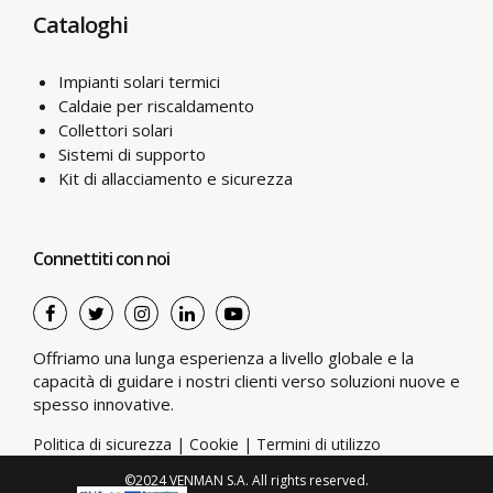
Cataloghi
Impianti solari termici
Caldaie per riscaldamento
Collettori solari
Sistemi di supporto
Kit di allacciamento e sicurezza
Connettiti con noi
Offriamo una lunga esperienza a livello globale e la
capacità di guidare i nostri clienti verso soluzioni nuove e
spesso innovative.
Politica di sicurezza
|
Cookie
|
Termini di utilizzo
©2024 VENMAN S.A. All rights reserved.