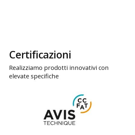
Certificazioni
Realizziamo prodotti innovativi con
elevate specifiche