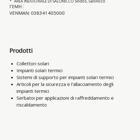
AREA INDUSTRIALE DI SALONICCO Sindos, Salonicco
ΓΕΜΗ :
VENMAN: 038341405000
Prodotti
Collettori solari
Impianti solari termici
Sistemi di supporto per impianti solari termici
Articoli per la sicurezza e l’allacciamento degli
impianti termici
Serbatoi per applicazioni di raffreddamento e
riscaldamento