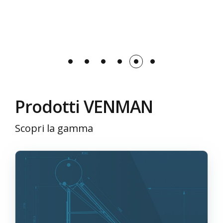
Prodotti VENMAN
Scopri la gamma