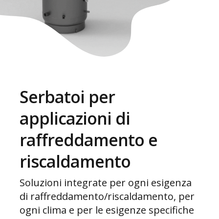
Serbatoi per
applicazioni di
raffreddamento e
riscaldamento
Soluzioni integrate per ogni esigenza
di raffreddamento/riscaldamento, per
ogni clima e per le esigenze specifiche