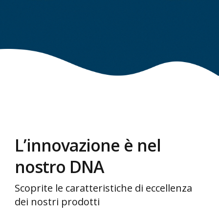
L’innovazione è nel
nostro DNA
Scoprite le caratteristiche di eccellenza
dei nostri prodotti