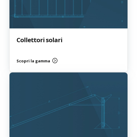
Collettori solari
Scopri la gamma