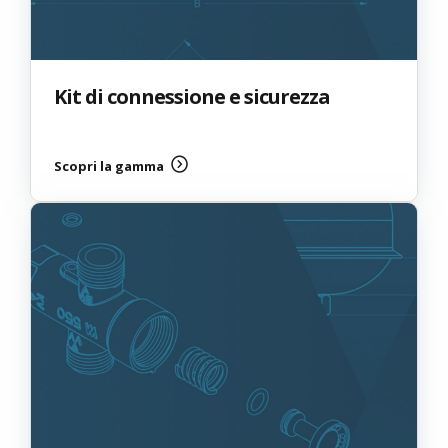
Kit di connessione e sicurezza
Scopri la gamma