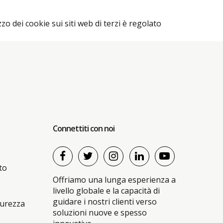
zo dei cookie sui siti web di terzi è regolato
Connettiti con noi
to
Offriamo una lunga esperienza a
livello globale e la capacità di
guidare i nostri clienti verso
curezza
soluzioni nuove e spesso