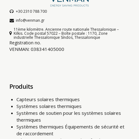
+30 2310 788 700
info@venman.gr
11ème kilomètre. Ancienne route nationale Thessalonique –
Kilkis. Code postal 57022 – Boîte postale : 1170, Zone
industrielle Thessalonique Síndos, Thessalonique
Registration no.
VENMAN: 038341405000
Produits
Capteurs solaires thermiques
Systèmes solaires thermiques
Systèmes de soutien pour les systèmes solaires
thermiques
Systèmes thermiques Équipements de sécurité et
de raccordement