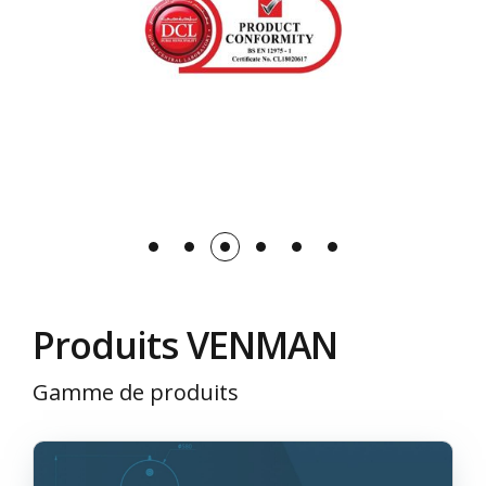
Produits VΕΝΜΑΝ
Gamme de produits