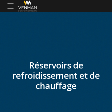
Réservoirs de
refroidissement et de
chauffage