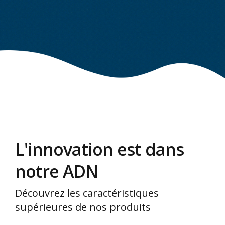
L'innovation est dans
notre ADN
Découvrez les caractéristiques
supérieures de nos produits