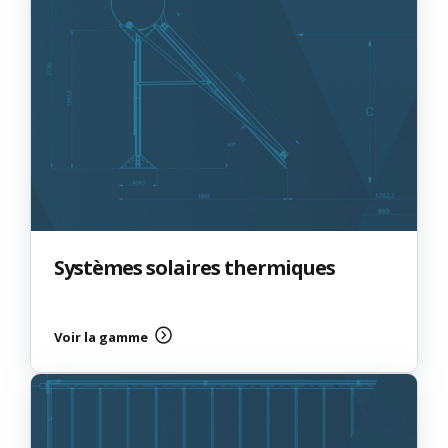
Systèmes solaires thermiques
Voir la gamme