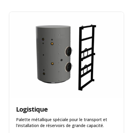
Logistique
Palette métallique spéciale pour le transport et
l'installation de réservoirs de grande capacité.