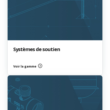
Systèmes de soutien
Voir la gamme