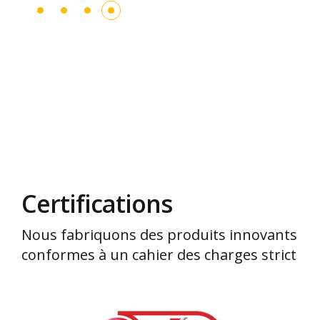
Certifications
Nous fabriquons des produits innovants
conformes à un cahier des charges strict