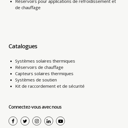
Réservoirs pour applications de refroidissement et
de chauffage
Catalogues
Systèmes solaires thermiques
Réservoirs de chauffage
Capteurs solaires thermiques
Systèmes de soutien
Kit de raccordement et de sécurité
Connectez-vous avec nous