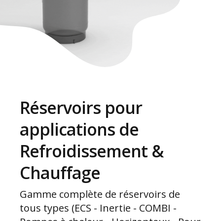
Réservoirs pour
applications de
Refroidissement &
Chauffage
Gamme complète de réservoirs de
tous types (ECS - Inertie - COMBI -