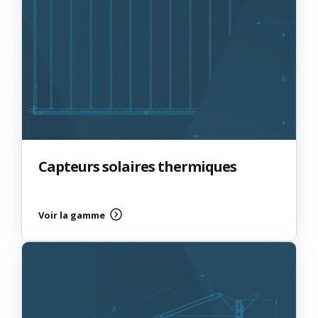
Capteurs solaires thermiques
Voir la gamme