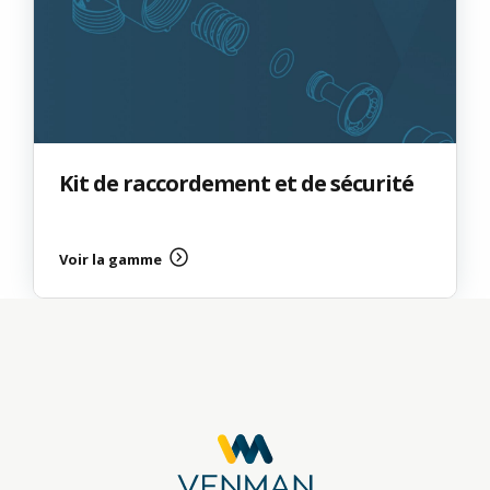
Kit de raccordement et de sécurité
Voir la gamme