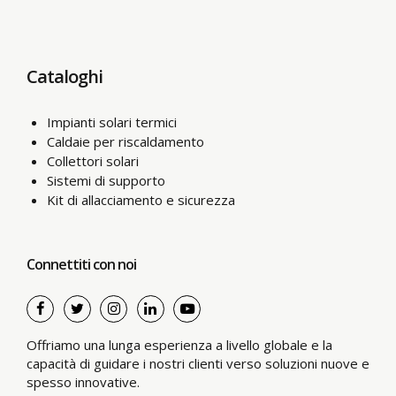
Cataloghi
Impianti solari termici
Caldaie per riscaldamento
Collettori solari
Sistemi di supporto
Kit di allacciamento e sicurezza
Connettiti con noi
Offriamo una lunga esperienza a livello globale e la
capacità di guidare i nostri clienti verso soluzioni nuove e
spesso innovative.