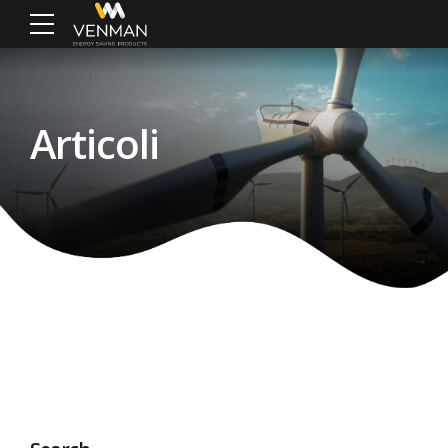
Articoli