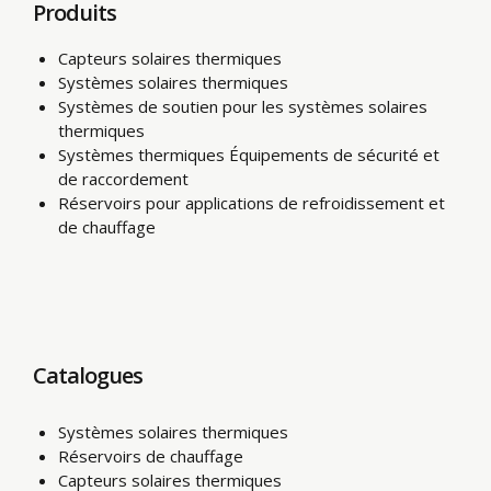
Produits
Capteurs solaires thermiques
Systèmes solaires thermiques
Systèmes de soutien pour les systèmes solaires
thermiques
Systèmes thermiques Équipements de sécurité et
de raccordement
Réservoirs pour applications de refroidissement et
de chauffage
Catalogues
Systèmes solaires thermiques
Réservoirs de chauffage
Capteurs solaires thermiques