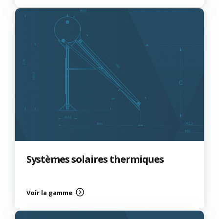
Systèmes solaires thermiques
Voir la gamme