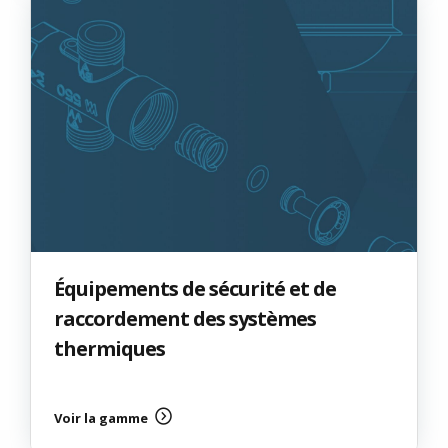
Équipements de sécurité et de
raccordement des systèmes
thermiques
Voir la gamme