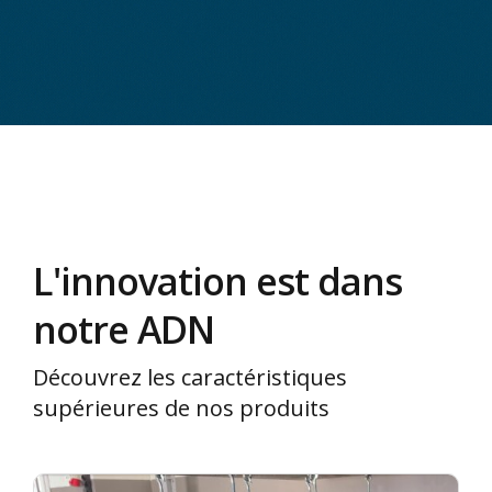
L'innovation est dans
notre ADN
Découvrez les caractéristiques
supérieures de nos produits