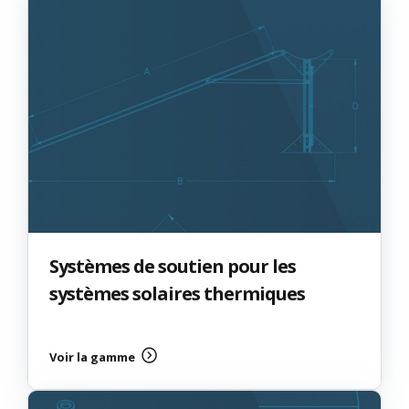
Systèmes de soutien pour les
systèmes solaires thermiques
Voir la gamme