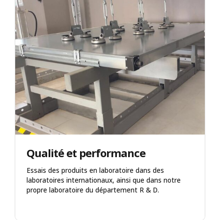
Qualité et performance
Essais des produits en laboratoire dans des
laboratoires internationaux, ainsi que dans notre
propre laboratoire du département R & D.