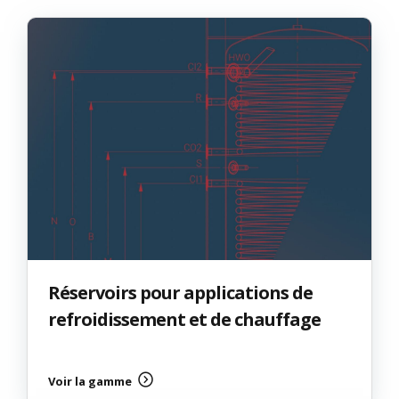
Réservoirs pour applications de
refroidissement et de chauffage
Voir la gamme