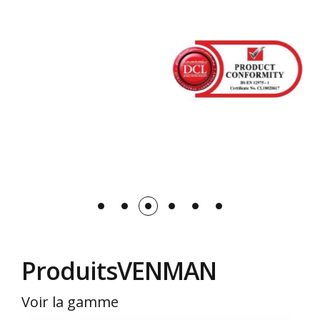
ProduitsVΕΝΜΑΝ
Voir la gamme