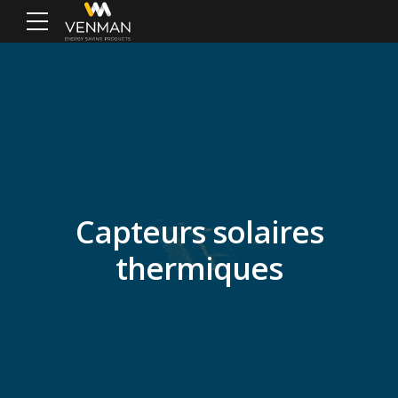
Capteurs solaires
thermiques