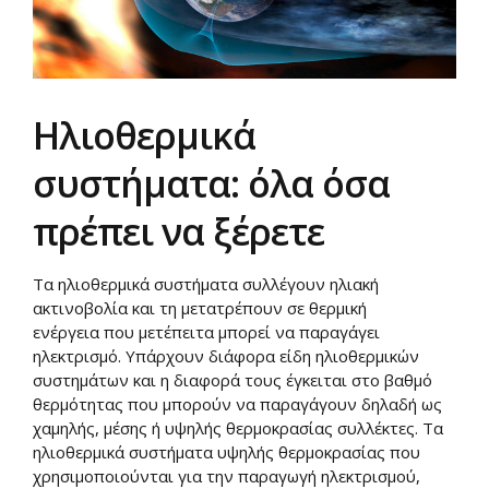
Ηλιοθερμικά
συστήματα: όλα όσα
πρέπει να ξέρετε
Τα ηλιοθερμικά συστήματα συλλέγουν ηλιακή
ακτινοβολία και τη μετατρέπουν σε θερμική
ενέργεια που μετέπειτα μπορεί να παραγάγει
ηλεκτρισμό. Υπάρχουν διάφορα είδη ηλιοθερμικών
συστημάτων και η διαφορά τους έγκειται στο βαθμό
θερμότητας που μπορούν να παραγάγουν δηλαδή ως
χαμηλής, μέσης ή υψηλής θερμοκρασίας συλλέκτες. Τα
ηλιοθερμικά συστήματα υψηλής θερμοκρασίας που
χρησιμοποιούνται για την παραγωγή ηλεκτρισμού,