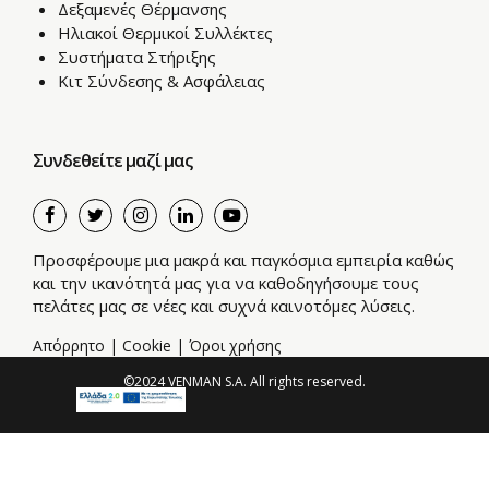
Δεξαμενές Θέρμανσης
Ηλιακοί Θερμικοί Συλλέκτες
Συστήματα Στήριξης
Κιτ Σύνδεσης & Ασφάλειας
Συνδεθείτε μαζί μας
Προσφέρουμε μια μακρά και παγκόσμια εμπειρία καθώς
και την ικανότητά μας για να καθοδηγήσουμε τους
πελάτες μας σε νέες και συχνά καινοτόμες λύσεις.
Απόρρητο
|
Cookie
|
Όροι χρήσης
©2024 VENMAN S.A. All rights reserved.