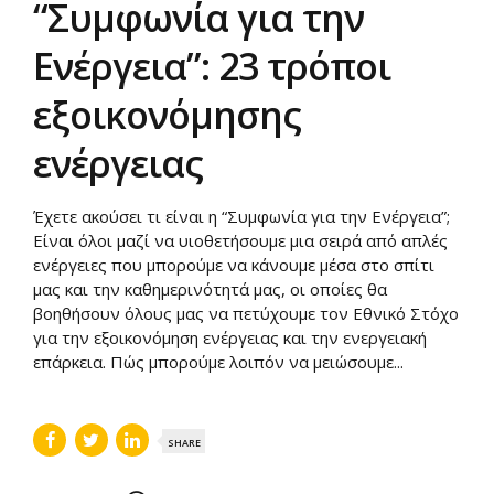
“Συμφωνία για την
Ενέργεια”: 23 τρόποι
εξοικονόμησης
ενέργειας
Έχετε ακούσει τι είναι η “Συμφωνία για την Ενέργεια”;
Είναι όλοι μαζί να υιοθετήσουμε μια σειρά από απλές
ενέργειες που μπορούμε να κάνουμε μέσα στο σπίτι
μας και την καθημερινότητά μας, οι οποίες θα
βοηθήσουν όλους μας να πετύχουμε τον Εθνικό Στόχο
για την εξοικονόμηση ενέργειας και την ενεργειακή
επάρκεια. Πώς μπορούμε λοιπόν να μειώσουμε...
SHARE