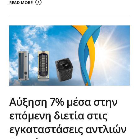
READ MORE
Αύξηση 7% μέσα στην
επόμενη διετία στις
εγκαταστάσεις αντλιών