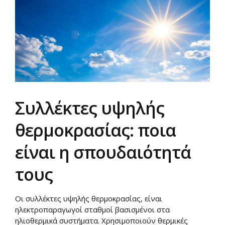
Συλλέκτες υψηλής
θερμοκρασίας: ποια
είναι η σπουδαιότητά
τους
Οι συλλέκτες υψηλής θερμοκρασίας, είναι
ηλεκτροπαραγωγοί σταθμοί βασισμένοι στα
ηλιοθερμικά συστήματα. Χρησιμοποιούν θερμικές