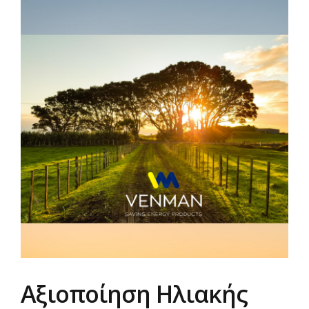
Αξιοποίηση Ηλιακής