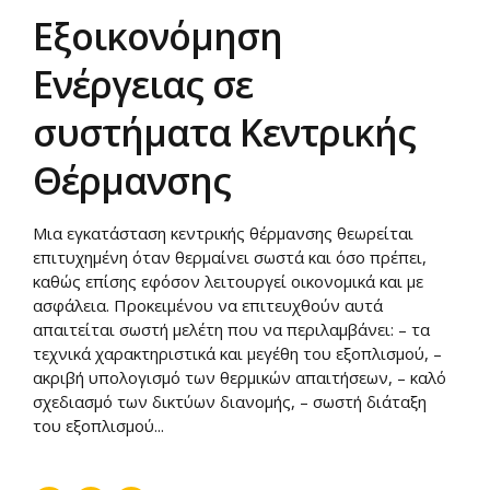
Εξοικονόμηση
Ενέργειας σε
συστήματα Κεντρικής
Θέρμανσης
Μια εγκατάσταση κεντρικής θέρμανσης θεωρείται
επιτυχημένη όταν θερμαίνει σωστά και όσο πρέπει,
καθώς επίσης εφόσον λειτουργεί οικονομικά και με
ασφάλεια. Προκειμένου να επιτευχθούν αυτά
απαιτείται σωστή μελέτη που να περιλαμβάνει: – τα
τεχνικά χαρακτηριστικά και μεγέθη του εξοπλισμού, –
ακριβή υπολογισμό των θερμικών απαιτήσεων, – καλό
σχεδιασμό των δικτύων διανομής, – σωστή διάταξη
του εξοπλισμού...