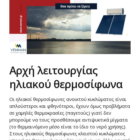
Αρχή λειτουργίας
ηλιακού θερμοσίφωνα
Οι ηλιακοί θερμοσίφωνες ανοικτού κυκλώματος είναι
απλούστεροι και φθηνότεροι, έχουν όμως προβλήματα
σε χαμηλές θερμοκρασίες (παγετούς) γιατί δεν
μπορούμε να τους προσθέσουμε αντιψυκτικά μίγματα
(το θερμαινόμενο μέσο είναι το ίδιο το νερό χρήσης).
Στους ηλιακούς θερμοσίφωνες κλειστού κυκλώματος