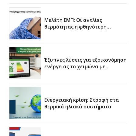
Μελέτη ΕΜΠ: Οι αντλίες
θερμότητας η φθηνότερη
επιλογή
Έξυπνες λύσεις για εξοικονόμηση
ενέργειας το χειμώνα με
δεξαμενές θέρμανσης νερού
χρήσης
Ενεργειακή κρίση: Στροφή στα
θερμικά ηλιακά συστήματα