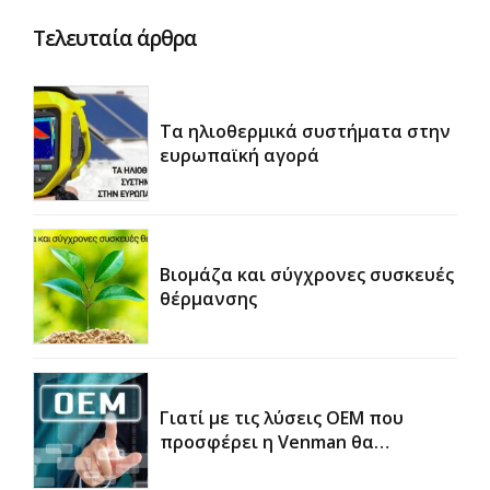
Τελευταία άρθρα
Τα ηλιοθερμικά συστήματα στην
ευρωπαϊκή αγορά
Βιομάζα και σύγχρονες συσκευές
θέρμανσης
Γιατί με τις λύσεις OEM που
προσφέρει η Venman θα
κερδίσετε χρόνο και χρήμα