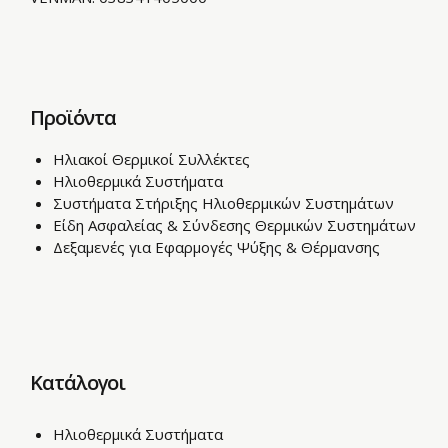
Προϊόντα
Ηλιακοί Θερμικοί Συλλέκτες
Ηλιοθερμικά Συστήματα
Συστήματα Στήριξης Ηλιοθερμικών Συστημάτων
Είδη Ασφαλείας & Σύνδεσης Θερμικών Συστημάτων
Δεξαμενές για Εφαρμογές Ψύξης & Θέρμανσης
Κατάλογοι
Ηλιοθερμικά Συστήματα