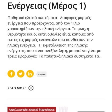
Ενέργειας (Μέρος 1)
Παθητικά ηλιακά συστήματα Διάφορες μορφές
ενέργεια που προέρχονται από τον Ήλιο
χαρακτηρίζουν την ηλιακή ενέργεια. Το φως, η
θερμότητα και οι ακτινοβολίες είναι κάποιες από
αυτές τις μορφές ενεργειών που συνθέτουν την
ηλιακή ενέργεια. Η εκμετάλλευση της ηλιακής
ενέργειας, που είναι ανεξάντλητη, μπορεί να γίνει με
τρεις εφαρμογές: Τα παθητικά ηλιακά συστήματα Τα...
SHARE
READ MORE