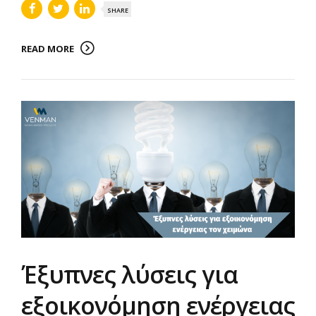
SHARE
READ MORE
Έξυπνες λύσεις για
εξοικονόμηση ενέργειας