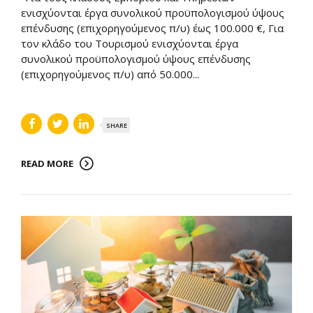
ενισχύονται έργα συνολικού προϋπολογισμού ύψους
επένδυσης (επιχορηγούμενος π/υ) έως 100.000 €, Για
τον κλάδο του Τουρισμού ενισχύονται έργα
συνολικού προϋπολογισμού ύψους επένδυσης
(επιχορηγούμενος π/υ) από 50.000...
SHARE
READ MORE