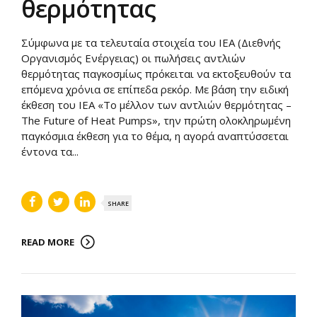
θερμότητας
Σύμφωνα με τα τελευταία στοιχεία του ΙΕΑ (Διεθνής
Οργανισμός Ενέργειας) οι πωλήσεις αντλιών
θερμότητας παγκοσμίως πρόκειται να εκτοξευθούν τα
επόμενα χρόνια σε επίπεδα ρεκόρ. Με βάση την ειδική
έκθεση του ΙΕΑ «Το μέλλον των αντλιών θερμότητας –
The Future of Heat Pumps», την πρώτη ολοκληρωμένη
παγκόσμια έκθεση για το θέμα, η αγορά αναπτύσσεται
έντονα τα...
SHARE
READ MORE