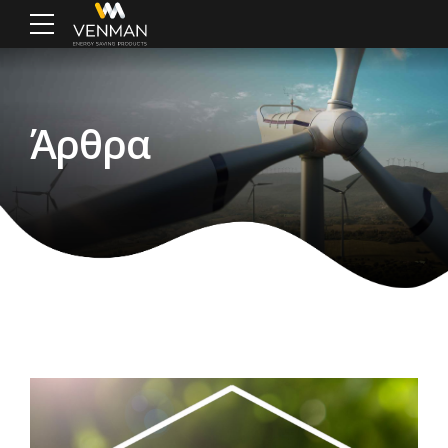
Άρθρα