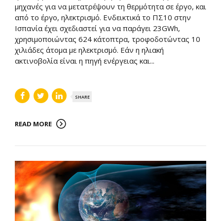
μηχανές για να μετατρέψουν τη θερμότητα σε έργο, και
από το έργο, ηλεκτρισμό. Ενδεικτικά το ΠΣ10 στην
Ισπανία έχει σχεδιαστεί για να παράγει 23GWh,
χρησιμοποιώντας 624 κάτοπτρα, τροφοδοτώντας 10
χιλιάδες άτομα με ηλεκτρισμό. Εάν η ηλιακή
ακτινοβολία είναι η πηγή ενέργειας και...
SHARE
READ MORE