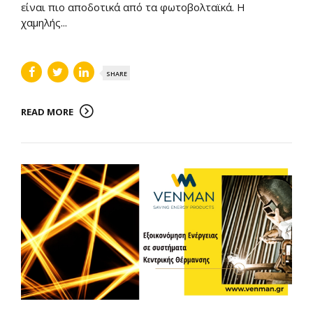
είναι πιο αποδοτικά από τα φωτοβολταϊκά. Η
χαμηλής...
SHARE
READ MORE