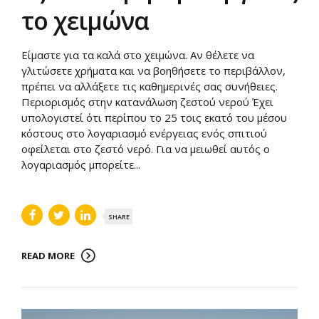
το χειμώνα
Είμαστε για τα καλά στο χειμώνα. Αν θέλετε να
γλιτώσετε χρήματα και να βοηθήσετε το περιβάλλον,
πρέπει να αλλάξετε τις καθημερινές σας συνήθειες.
Περιορισμός στην κατανάλωση ζεστού νερού Έχει
υπολογιστεί ότι περίπου το 25 τοις εκατό του μέσου
κόστους στο λογαριασμό ενέργειας ενός σπιτιού
οφείλεται στο ζεστό νερό. Για να μειωθεί αυτός ο
λογαριασμός μπορείτε...
SHARE
READ MORE