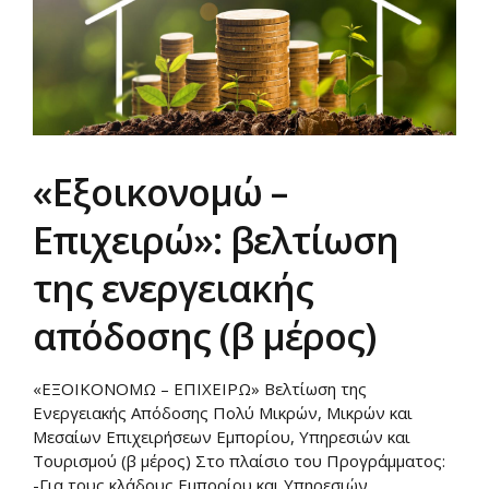
«Εξοικονομώ –
Επιχειρώ»: βελτίωση
της ενεργειακής
απόδοσης (β μέρος)
«ΕΞΟΙΚΟΝΟΜΩ – ΕΠΙΧΕΙΡΩ» Βελτίωση της
Ενεργειακής Απόδοσης Πολύ Μικρών, Μικρών και
Μεσαίων Επιχειρήσεων Εμπορίου, Υπηρεσιών και
Τουρισμού (β μέρος) Στο πλαίσιο του Προγράμματος:
-Για τους κλάδους Εμπορίου και Υπηρεσιών