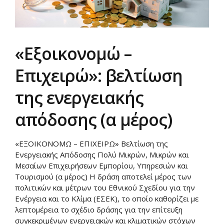
«Εξοικονομώ –
Επιχειρώ»: βελτίωση
της ενεργειακής
απόδοσης (α μέρος)
«ΕΞΟΙΚΟΝΟΜΩ – ΕΠΙΧΕΙΡΩ» Βελτίωση της
Ενεργειακής Απόδοσης Πολύ Μικρών, Μικρών και
Μεσαίων Επιχειρήσεων Εμπορίου, Υπηρεσιών και
Τουρισμού (α μέρος) Η δράση αποτελεί μέρος των
πολιτικών και μέτρων του Εθνικού Σχεδίου για την
Ενέργεια και το Κλίμα (ΕΣΕΚ), το οποίο καθορίζει με
λεπτομέρεια το σχέδιο δράσης για την επίτευξη
συγκεκριμένων ενεργειακών και κλιματικών στόχων