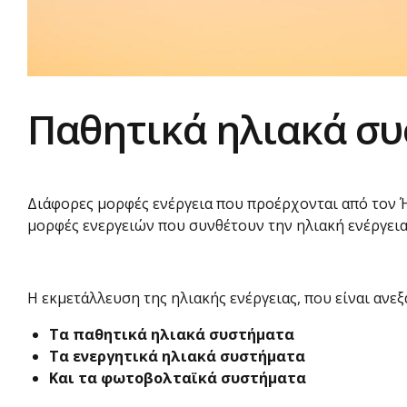
Παθητικά ηλιακά σ
Διάφορες μορφές ενέργεια που προέρχονται από τον Ήλ
μορφές ενεργειών που συνθέτουν την ηλιακή ενέργεια
Η εκμετάλλευση της ηλιακής ενέργειας, που είναι ανεξ
Τα παθητικά ηλιακά συστήματα
Τα ενεργητικά ηλιακά συστήματα
Και τα φωτοβολταϊκά συστήματα