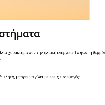
υστήματα
ιο χαρακτηρίζουν την ηλιακή ενέργεια. Το φως, η θερμότη
.
άντλητη, μπορεί να γίνει με τρεις εφαρμογές: