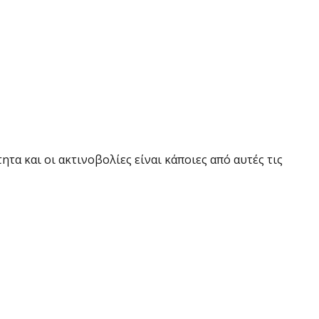
τα και οι ακτινοβολίες είναι κάποιες από αυτές τις