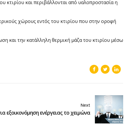
ου κτιρίου και περιβάλλονται από υαλοπροστασία η
τερικούς χώρους εντός του κτιρίου που στην οροφή
ωση και την κατάλληλη θερμική μάζα του κτιρίου μέσω
Next
για εξοικονόμηση ενέργειας το χειμώνα