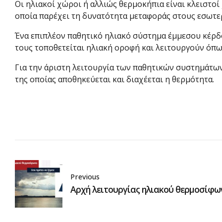
Οι ηλιακοί χώροι ή αλλιώς θερμοκήπια είναι κλειστο
οποία παρέχει τη δυνατότητα μεταφοράς στους εσωτ
Ένα επιπλέον παθητικό ηλιακό σύστημα έμμεσου κέρδο
τους τοποθετείται ηλιακή οροφή και λειτουργούν όπω
Για την άριστη λειτουργία των παθητικών συστημάτων
της οποίας αποθηκεύεται και διαχέεται η θερμότητα.
Previous
Αρχή λειτουργίας ηλιακού θερμοσίφω