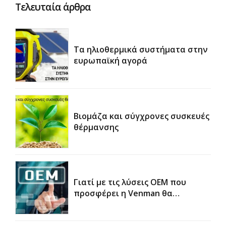
Τελευταία άρθρα
Τα ηλιοθερμικά συστήματα στην
ευρωπαϊκή αγορά
Βιομάζα και σύγχρονες συσκευές
θέρμανσης
Γιατί με τις λύσεις OEM που
προσφέρει η Venman θα
κερδίσετε χρόνο και χρήμα