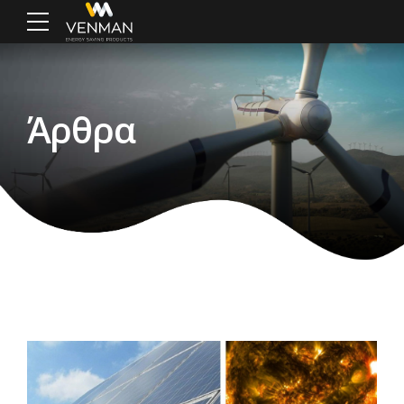
Άρθρα