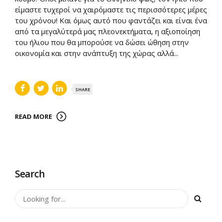
είμαστε τυχεροί να χαιρόμαστε τις περισσότερες μέρες
του χρόνου! Και όμως αυτό που φαντάζει και είναι ένα
από τα μεγαλύτερά μας πλεονεκτήματα, η αξιοποίηση
του ήλιου που θα μπορούσε να δώσει ώθηση στην
οικονομία και στην ανάπτυξη της χώρας αλλά...
SHARE
READ MORE
Search