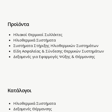
Προϊόντα
Ηλιακοί Θερμικοί Συλλέκτες
Ηλιοθερμικά Συστήματα
Συστήματα Στήριξης Ηλιοθερμικών Συστημάτων
Είδη Ασφαλείας & Σύνδεσης Θερμικών Συστημάτων
Δεξαμενές για Εφαρμογές Ψύξης & Θέρμανσης
Κατάλογοι
Ηλιοθερμικά Συστήματα
Δεξαμενές Θέρμανσης