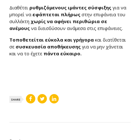
Διαθέτει
ρυθμιζόμενους ιμάντες σύσφιξης
για να
μπορεί να
εφάπτεται πλήρως
στην επιφάνεια του
συλλέκτη
χωρίς να αφήνει περιθώρια σε
ανέμους
να διεισδύσουν ανάμεσα στις επιφάνειες.
Τοποθετείται εύκολα και γρήγορα
και διατίθεται
σε
συσκευασία αποθήκευσης
για να μην χάνεται
και να το έχετε
πάντα εύκαιρο.
SHARE