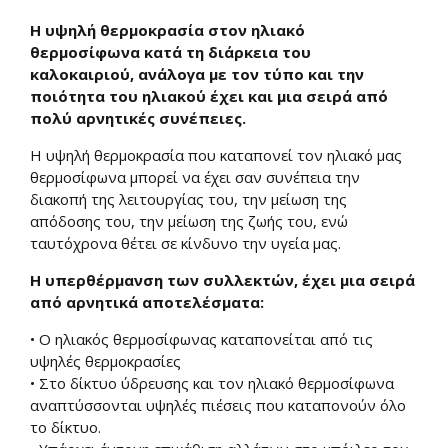
Η
υψηλή θερμοκρασία στον ηλιακό
θερμοσίφωνα κατά τη διάρκεια του
καλοκαιριού, ανάλογα με τον τύπο και την
ποιότητα του ηλιακού έχει και μια σειρά από
πολύ αρνητικές συνέπειες.
Η υψηλή θερμοκρασία που καταπονεί τον ηλιακό μας
θερμοσίφωνα μπορεί να έχει σαν συνέπεια την
διακοπή της λειτουργίας του, την μείωση της
απόδοσης του, την μείωση της ζωής του, ενώ
ταυτόχρονα θέτει σε κίνδυνο την υγεία μας.
Η υπερθέρμανση των συλλεκτών, έχει μια σειρά
από αρνητικά αποτελέσματα:
• Ο ηλιακός θερμοσίφωνας καταπονείται από τις
υψηλές θερμοκρασίες
• Στο δίκτυο ύδρευσης και τον ηλιακό θερμοσίφωνα
αναπτύσσονται υψηλές πιέσεις που καταπονούν όλο
το δίκτυο.