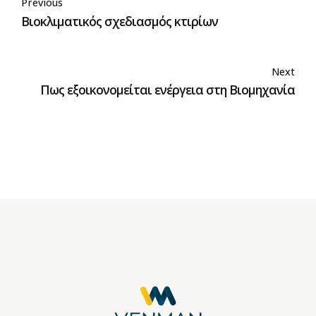
Previous
Βιοκλιματικός σχεδιασμός κτιρίων
Next
Πως εξοικονομείται ενέργεια στη Βιομηχανία