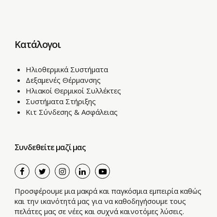
Κατάλογοι
Ηλιοθερμικά Συστήματα
Δεξαμενές Θέρμανσης
Ηλιακοί Θερμικοί Συλλέκτες
Συστήματα Στήριξης
Κιτ Σύνδεσης & Ασφάλειας
Συνδεθείτε μαζί μας
Προσφέρουμε μια μακρά και παγκόσμια εμπειρία καθώς
και την ικανότητά μας για να καθοδηγήσουμε τους
πελάτες μας σε νέες και συχνά καινοτόμες λύσεις.