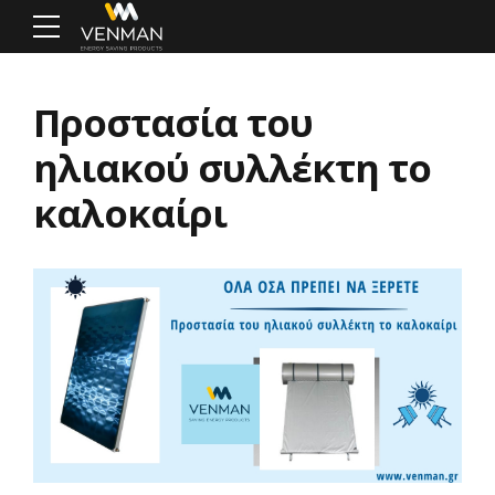
Προστασία του
ηλιακού συλλέκτη το
καλοκαίρι