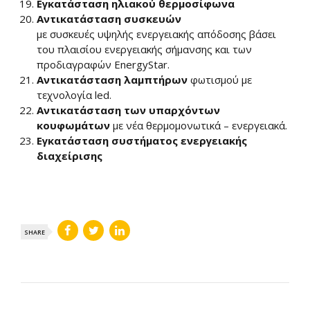
Εγκατάσταση ηλιακού θερμοσίφωνα
Αντικατάσταση συσκευών
με συσκευές υψηλής ενεργειακής απόδοσης βάσει
του πλαισίου ενεργειακής σήμανσης και των
προδιαγραφών EnergyStar.
Αντικατάσταση λαμπτήρων
φωτισμού με
τεχνολογία led.
Αντικατάσταση των υπαρχόντων
κουφωμάτων
με νέα θερμομονωτικά – ενεργειακά.
Εγκατάσταση συστήματος ενεργειακής
διαχείρισης
SHARE