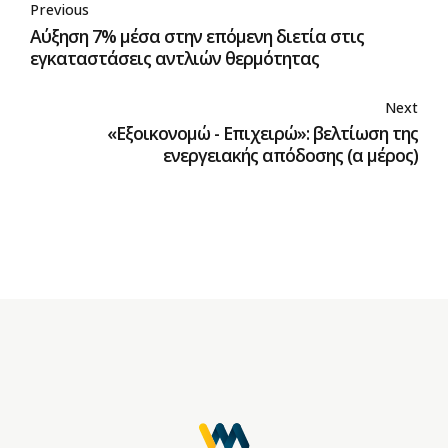
Previous
Αύξηση 7% μέσα στην επόμενη διετία στις
εγκαταστάσεις αντλιών θερμότητας
Next
«Εξοικονομώ - Επιχειρώ»: βελτίωση της
ενεργειακής απόδοσης (α μέρος)