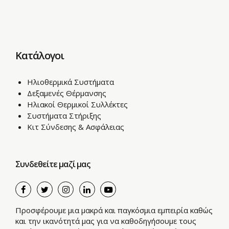
Κατάλογοι
Ηλιοθερμικά Συστήματα
Δεξαμενές Θέρμανσης
Ηλιακοί Θερμικοί Συλλέκτες
Συστήματα Στήριξης
Κιτ Σύνδεσης & Ασφάλειας
Συνδεθείτε μαζί μας
Προσφέρουμε μια μακρά και παγκόσμια εμπειρία καθώς
και την ικανότητά μας για να καθοδηγήσουμε τους