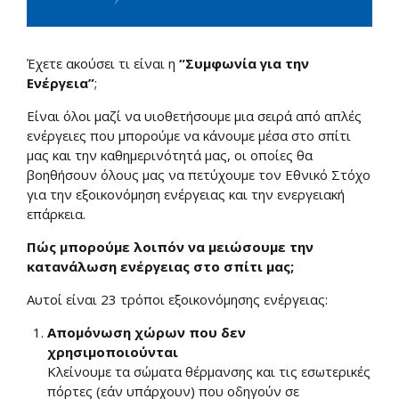
Έχετε ακούσει τι είναι η
“Συμφωνία για την
Ενέργεια”
;
Είναι όλοι μαζί να υιοθετήσουμε μια σειρά από απλές
ενέργειες που μπορούμε να κάνουμε μέσα στο σπίτι
μας και την καθημερινότητά μας, οι οποίες θα
βοηθήσουν όλους μας να πετύχουμε τον Εθνικό Στόχο
για την εξοικονόμηση ενέργειας και την ενεργειακή
επάρκεια.
Πώς μπορούμε λοιπόν να μειώσουμε την
κατανάλωση ενέργειας στο σπίτι μας;
Αυτοί είναι 23 τρόποι εξοικονόμησης ενέργειας:
Απομόνωση χώρων που δεν
χρησιμοποιούνται
Κλείνουμε τα σώματα θέρμανσης και τις εσωτερικές
πόρτες (εάν υπάρχουν) που οδηγούν σε