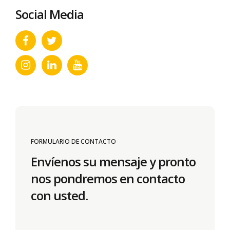
Social Media
FORMULARIO DE CONTACTO
Envíenos su mensaje y pronto
nos pondremos en contacto
con usted.