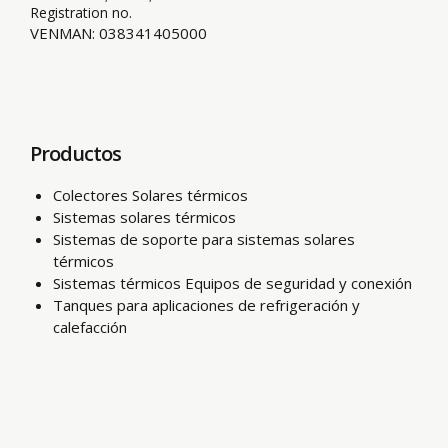
Registration no.
VENMAN: 038341405000
Productos
Colectores Solares térmicos
Sistemas solares térmicos
Sistemas de soporte para sistemas solares
térmicos
Sistemas térmicos Equipos de seguridad y conexión
Tanques para aplicaciones de refrigeración y
calefacción