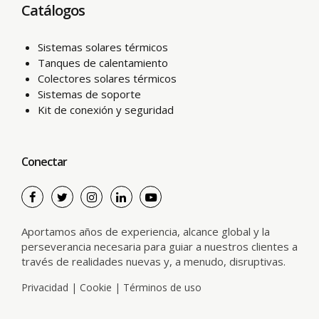
Catálogos
Sistemas solares térmicos
Tanques de calentamiento
Colectores solares térmicos
Sistemas de soporte
Kit de conexión y seguridad
Conectar
Aportamos años de experiencia, alcance global y la
perseverancia necesaria para guiar a nuestros clientes a
través de realidades nuevas y, a menudo, disruptivas.
Privacidad
|
Cookie
|
Términos de uso