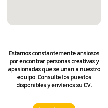
Estamos constantemente ansiosos
por encontrar personas creativas y
apasionadas que se unan a nuestro
equipo. Consulte los puestos
disponibles y envíenos su CV.