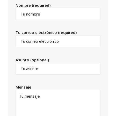
Nombre (required)
Tu correo electrónico (required)
Asunto (optional)
Mensaje