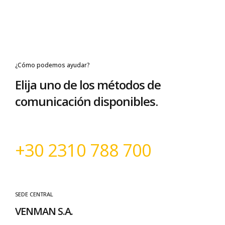
¿Cómo podemos ayudar?
Elija uno de los métodos de
comunicación disponibles.
+30 2310 788 700
SEDE CENTRAL
VENMAN S.A.